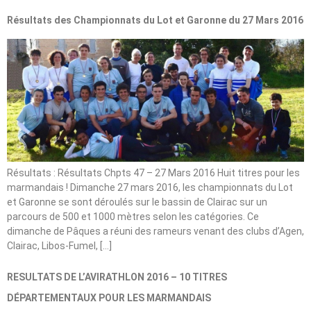
Résultats des Championnats du Lot et Garonne du 27 Mars 2016
Résultats : Résultats Chpts 47 – 27 Mars 2016 Huit titres pour les
marmandais ! Dimanche 27 mars 2016, les championnats du Lot
et Garonne se sont déroulés sur le bassin de Clairac sur un
parcours de 500 et 1000 mètres selon les catégories. Ce
dimanche de Pâques a réuni des rameurs venant des clubs d’Agen,
Clairac, Libos-Fumel, […]
RESULTATS DE L’AVIRATHLON 2016 – 10 TITRES
DÉPARTEMENTAUX POUR LES MARMANDAIS