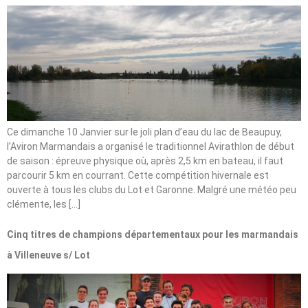
Ce dimanche 10 Janvier sur le joli plan d’eau du lac de Beaupuy,
l’Aviron Marmandais a organisé le traditionnel Avirathlon de début
de saison : épreuve physique où, après 2,5 km en bateau, il faut
parcourir 5 km en courrant. Cette compétition hivernale est
ouverte à tous les clubs du Lot et Garonne. Malgré une météo peu
clémente, les […]
Cinq titres de champions départementaux pour les marmandais
à Villeneuve s/ Lot