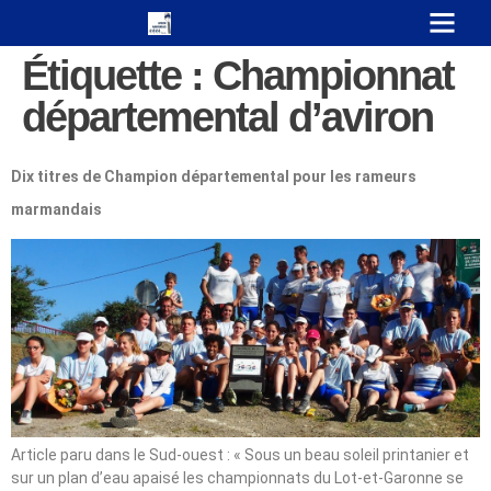
Étiquette :
Championnat
départemental d’aviron
Dix titres de Champion départemental pour les rameurs
marmandais
Article paru dans le Sud-ouest : « Sous un beau soleil printanier et
sur un plan d’eau apaisé les championnats du Lot-et-Garonne se