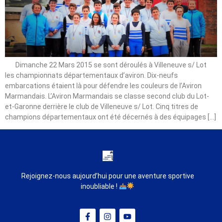
Dimanche 22 Mars 2015 se sont déroulés à Villeneuve s/ Lot
les championnats départementaux d’aviron. Dix-neufs
embarcations étaient là pour défendre les couleurs de l’Aviron
Marmandais. L’Aviron Marmandais se classe second club du Lot-
et-Garonne derrière le club de Villeneuve s/ Lot. Cinq titres de
champions départementaux ont été décernés à des équipages […]
Rejoignez-nous aujourd’hui pour une aventure sportive
inoubliable !