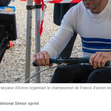
ançaise d’Aviron organisait le championnat de France d’aviron in
ational Sénior sprint