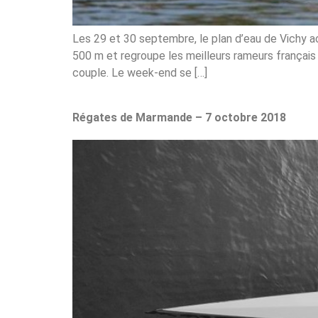
Les 29 et 30 septembre, le plan d’eau de Vichy acc
500 m et regroupe les meilleurs rameurs français 
couple. Le week-end se […]
Régates de Marmande – 7 octobre 2018