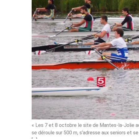
« Les 7 et 8 octobre le site de Mantes-la-Jolie ac
se déroule sur 500 m, s’adresse aux seniors et se