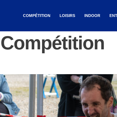
COMPÉTITION
LOISIRS
INDOOR
ENT
:
Compétition