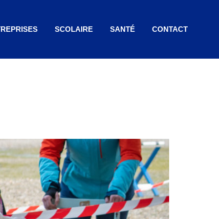
REPRISES
SCOLAIRE
SANTÉ
CONTACT