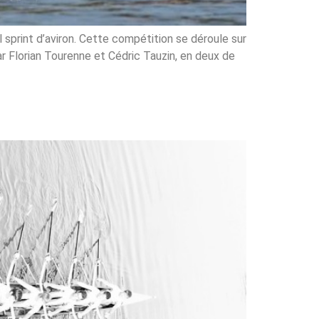
l sprint d’aviron. Cette compétition se déroule sur
ar Florian Tourenne et Cédric Tauzin, en deux de