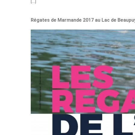
[…]
Régates de Marmande 2017 au Lac de Beaupu