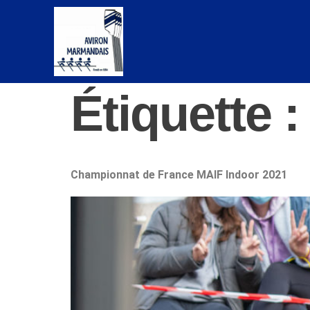
Étiquette 
Championnat de France MAIF Indoor 2021