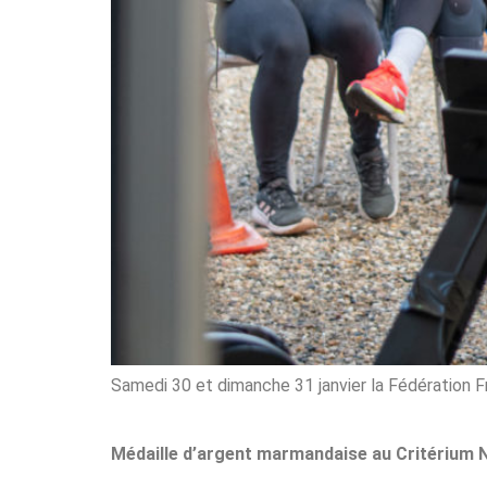
Samedi 30 et dimanche 31 janvier la Fédération Fr
Médaille d’argent marmandaise au Critérium N