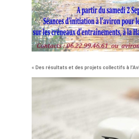
« Des résultats et des projets collectifs à l’