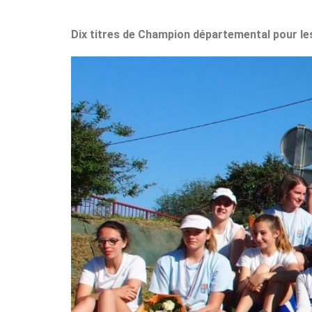
Dix titres de Champion départemental pour 