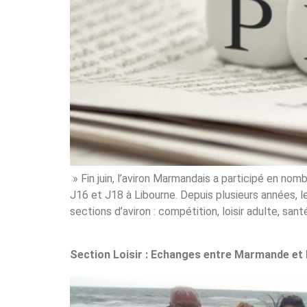
» Fin juin, l’aviron Marmandais a participé en 
J16 et J18 à Libourne. Depuis plusieurs années, 
sections d’aviron : compétition, loisir adulte, santé
Section Loisir : Echanges entre Marmande et