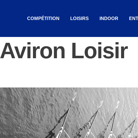
COMPÉTITION
LOISIRS
INDOOR
ENT
Aviron Loisir