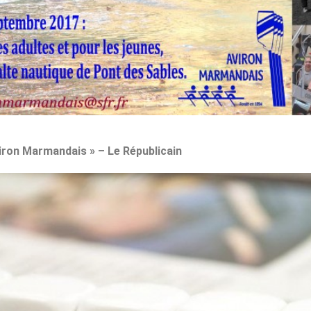
Aviron Marmandais » – Le Républicain