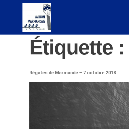
Étiquette :
Régates de Marmande – 7 octobre 2018