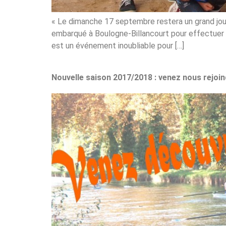
« Le dimanche 17 septembre restera un grand jour p
embarqué à Boulogne-Billancourt pour effectuer 
est un événement inoubliable pour […]
Nouvelle saison 2017/2018 : venez nous rejoin