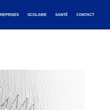
REPRISES
SCOLAIRE
SANTÉ
CONTACT