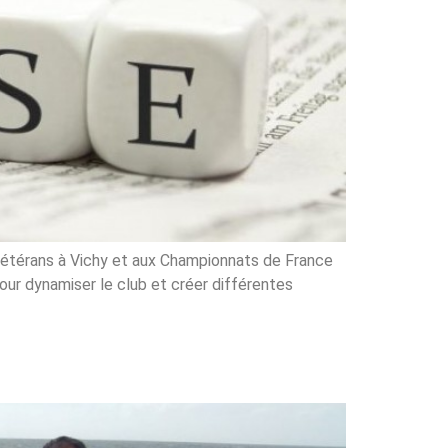
 vétérans à Vichy et aux Championnats de France
our dynamiser le club et créer différentes