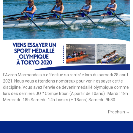
L’Aviron Marmandais à effectué sa rentrée lors du samedi 28 aout
2021. Nous vous attendons nombreux pour venir essayer cette
discipline. Vous avez l’envie de devenir médaillé olympique comme
lors des derniers JO ? Compétition (A partir de 10ans) : Mardi : 18h
Mercredi : 18h Samedi : 14h Loisirs (+ 18ans) Samedi : 9h30
Prochain
→