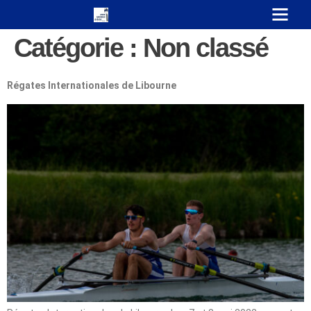
Catégorie :
Non classé
Régates Internationales de Libourne