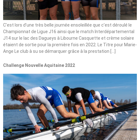
C’est lors d’une très belle journée ensoleillée que c’est déroulé le
Championnat de Ligue J16 ainsi que le match Interdépartemental
J14 sur le lac des Dagueys à Libourne Casquette et crème solaire
étaient de sortie pour la première fois en 2022. Le Titre pour Marie-
Ange Le club à su se démarquer grâce à la prestation […]
Challenge Nouvelle Aquitaine 2022