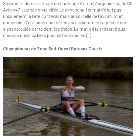
Sixième et dernière étape du Challenge Aviron47 organisé par le CD
Aviron47 Journée ensoleillée Le dimanche 1er mai n’était pas
uniquement la fête du travail mais aussi celle de l’aviron lot et
garonnais. C’est sous une météo particulièrement agréable que
s’est déroulée cette dernière étape. Le matin était réservé aux
courses qualificatives pour déterminer les […]
Championnat de Zone Sud-Ouest Bateaux Courts