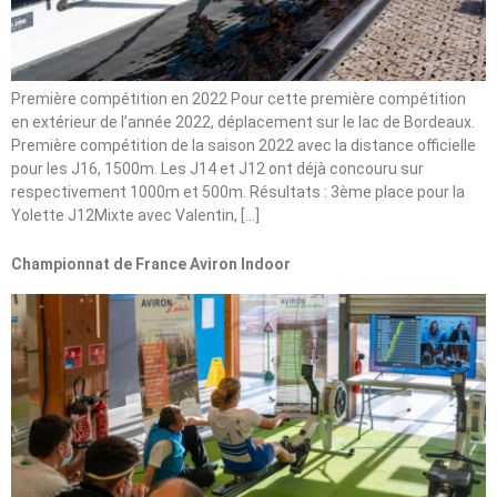
Première compétition en 2022 Pour cette première compétition
en extérieur de l’année 2022, déplacement sur le lac de Bordeaux.
Première compétition de la saison 2022 avec la distance officielle
pour les J16, 1500m. Les J14 et J12 ont déjà concouru sur
respectivement 1000m et 500m. Résultats : 3ème place pour la
Yolette J12Mixte avec Valentin, […]
Championnat de France Aviron Indoor