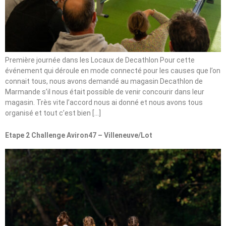
Première journée dans les Locaux de Decathlon Pour cette
événement qui déroule en mode connecté pour les causes que l’on
connait tous, nous avons demandé au magasin Decathlon de
Marmande s’il nous était possible de venir concourir dans leur
magasin. Très vite l’accord nous ai donné et nous avons tous
organisé et tout c’est bien […]
Etape 2 Challenge Aviron47 – Villeneuve/Lot